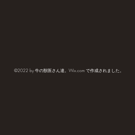
©2022 by 牛の獣医さん達。Wix.com で作成されました。