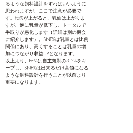
るような飼料設計をすればいいように
思われますが、ここで注意が必要で
す。Fat%が上がると、乳価は上がりま
すが、逆に乳量が低下し、トータルで
手取りが悪化します（詳細は別の機会
に紹介します）。SNF%は乳量とは比例
関係にあり、高くすることは乳量の増
加につながり収益UPとなります。
以上より、Fat%は自主規制の3.5%をキ
ープし、SNF%は出来るだけ高値になる
ような飼料設計を行うことが以前より
重要になります。