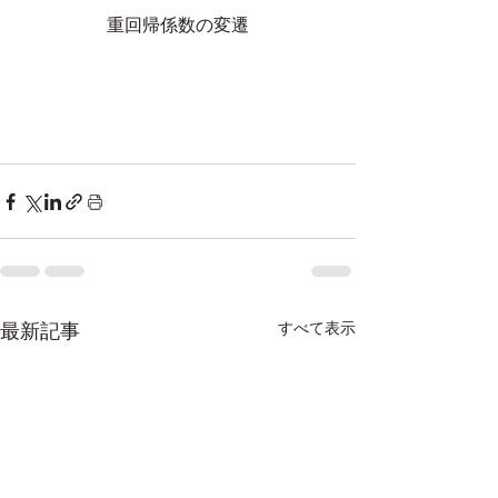
重回帰係数の変遷
最新記事
すべて表示