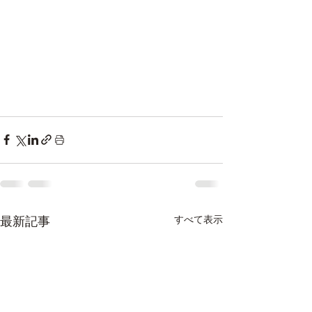
最新記事
すべて表示